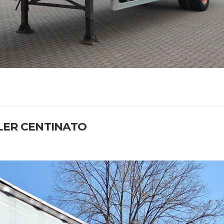
ER CENTINATO