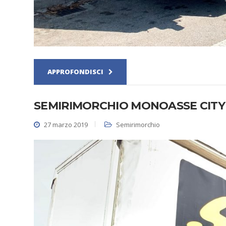
APPROFONDISCI
SEMIRIMORCHIO MONOASSE CITY
27 marzo 2019
Semirimorchio