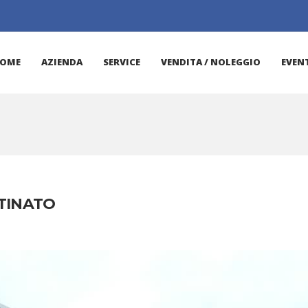
OME
AZIENDA
SERVICE
VENDITA / NOLEGGIO
EVENT
TINATO