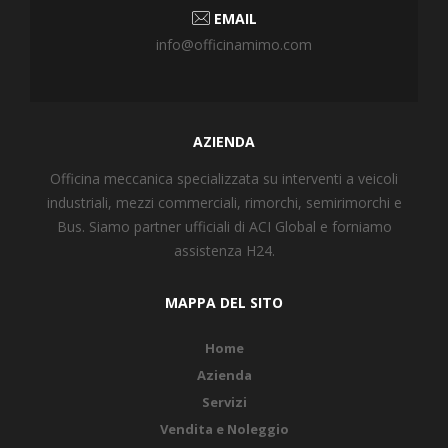
EMAIL
info@officinamimo.com
AZIENDA
Officina meccanica specializzata su interventi a veicoli
industriali, mezzi commerciali, rimorchi, semirimorchi e
Bus. Siamo partner ufficiali di ACI Global e forniamo
assistenza H24.
MAPPA DEL SITO
Home
Azienda
Servizi
Vendita e Noleggio