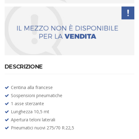
DESCRIZIONE
Centina alla francese
Sospensioni pneumatiche
1 asse sterzante
Lunghezza 10,5 mt
Apertura teloni laterali
Pneumatici nuovi 275/70 R.22,5