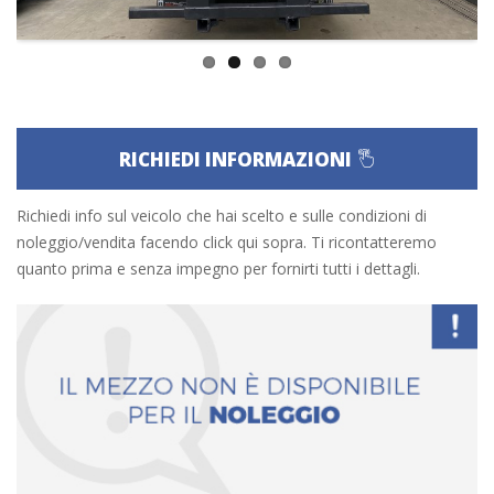
RICHIEDI INFORMAZIONI
Richiedi info sul veicolo che hai scelto e sulle condizioni di
noleggio/vendita facendo click qui sopra. Ti ricontatteremo
quanto prima e senza impegno per fornirti tutti i dettagli.