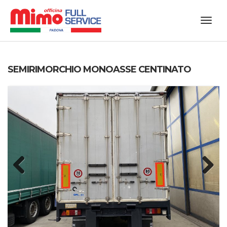
SEMIRIMORCHIO MONOASSE CENTINATO
Previous
Next