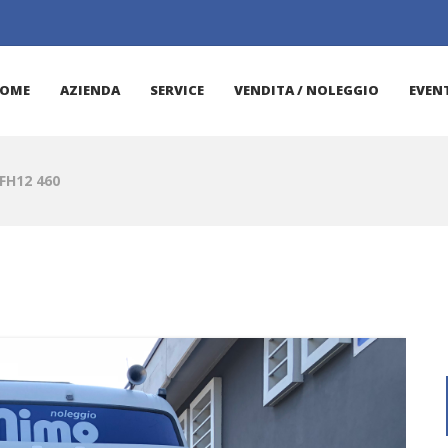
OME
AZIENDA
SERVICE
VENDITA / NOLEGGIO
EVENT
FH12 460