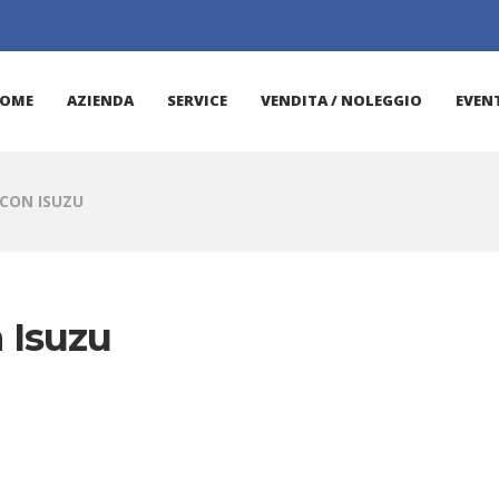
OME
AZIENDA
SERVICE
VENDITA / NOLEGGIO
EVENT
CON ISUZU
 Isuzu